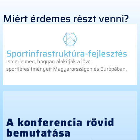
Miért érdemes részt venni?
Sportinfrastruktúra-fejlesztés
Ismerje meg, hogyan alakítják a jövő
sportlétesítményeit Magyarországon és Európában.
A konferencia rövid
bemutatása