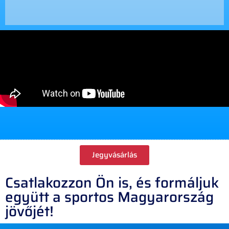
Jegyvásárlás
Csatlakozzon Ön is, és formáljuk
együtt a sportos Magyarország
jövőjét!