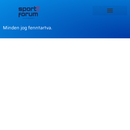
Minden jog fenntartva.