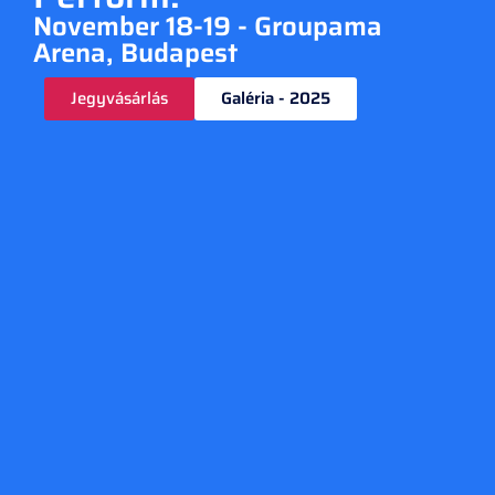
November 18-19 - Groupama
Arena, Budapest
Jegyvásárlás
Galéria - 2025