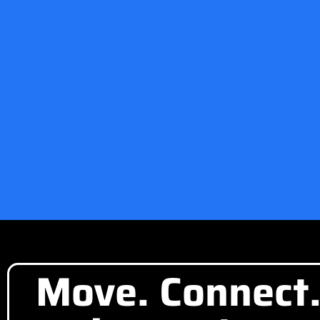
Move. Connect