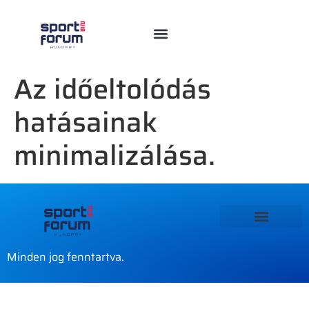
Az időeltolódás
hatásainak
minimalizálása.
Minden jog fenntartva.