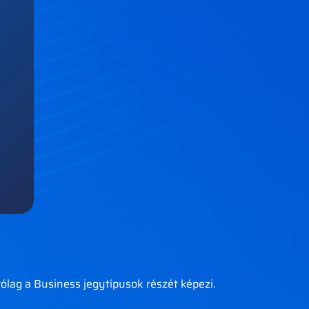
ólag a Business jegytípusok részét képezi.