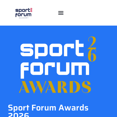
Sport Forum Awards
2026