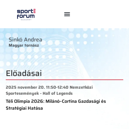
Sinkó Andrea
Magyar tornász
Előadásai
2025 november 20. 11:50-12:40 Nemzetközi
Sportesemények - Hall of Legends
Téli Olimpia 2026: Milánó–Cortina Gazdasági és
Stratégiai Hatása