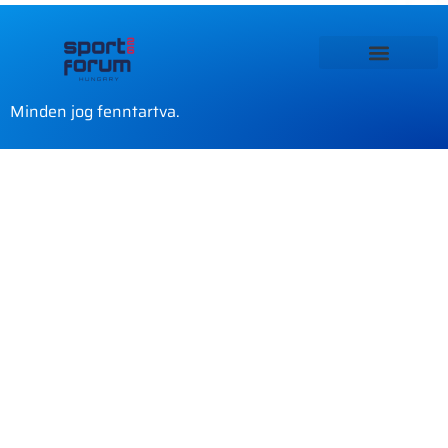
Minden jog fenntartva.