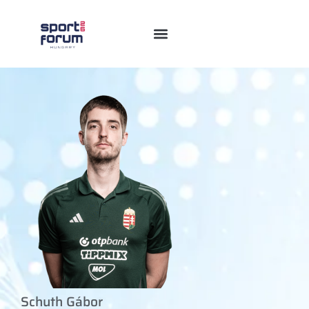
Schuth Gábor