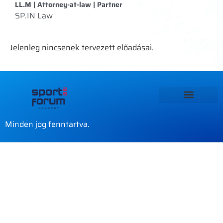
LL.M | Attorney-at-law | Partner
SP.IN Law
Jelenleg nincsenek tervezett előadásai.
Minden jog fenntartva.