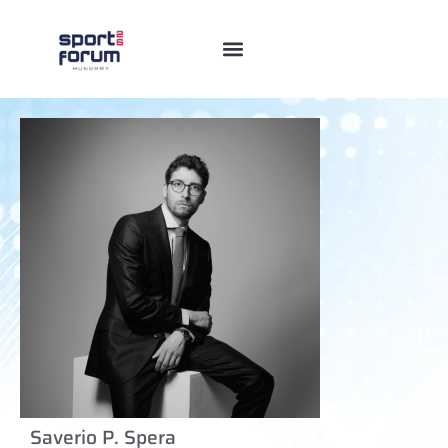
Saverio P. Spera