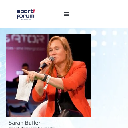
Sarah Butler