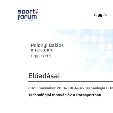
Jegyek
Polonyi Balázs
Ottobock Kft.
Ügyvezető
Előadásai
2025 november 20. 14:00-14:45 Technológia & Inn
Technológiai Innovációk a Parasportban