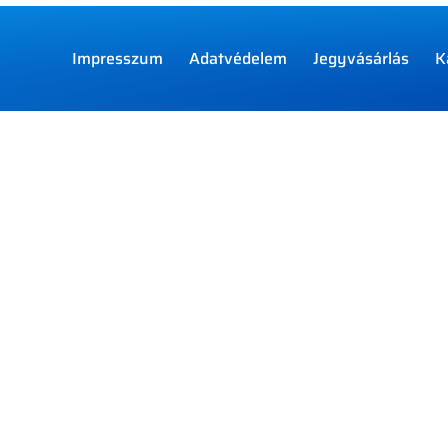
Impresszum
Adatvédelem
Jegyvásárlás
K