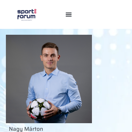
Nagy Márton