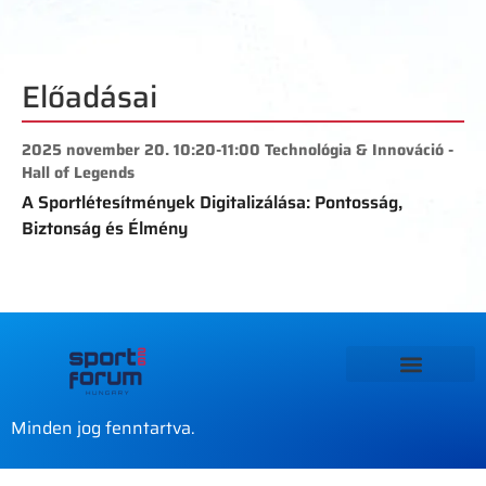
Előadásai
2025 november 20. 10:20-11:00 Technológia & Innováció -
Hall of Legends
A Sportlétesítmények Digitalizálása: Pontosság,
Biztonság és Élmény
Minden jog fenntartva.