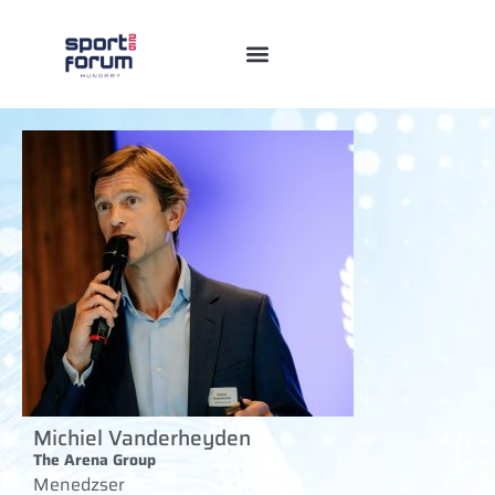
Michiel Vanderheyden
The Arena Group
Menedzser