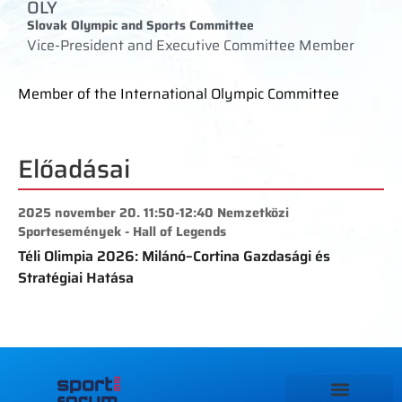
OLY
Slovak Olympic and Sports Committee
Vice-President and Executive Committee Member
Member of the International Olympic Committee
Előadásai
2025 november 20. 11:50-12:40 Nemzetközi
Sportesemények - Hall of Legends
Téli Olimpia 2026: Milánó–Cortina Gazdasági és
Stratégiai Hatása