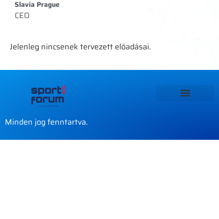
Slavia Prague
CEO
Jelenleg nincsenek tervezett előadásai.
Minden jog fenntartva.