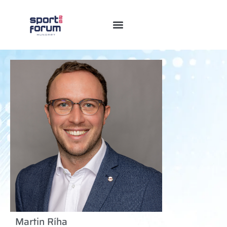
Martin Ríha