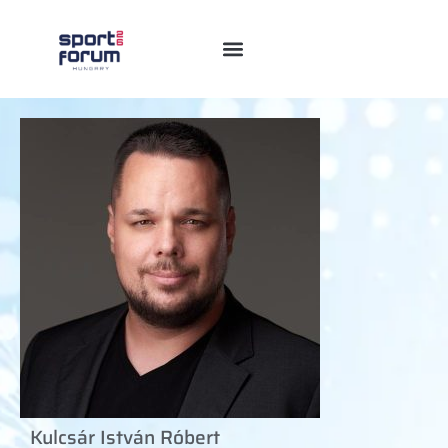
Kulcsár István Róbert