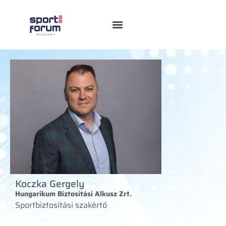
Koczka Gergely
Hungarikum Biztosítási Alkusz Zrt.
Sportbiztosítási szakértő