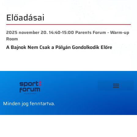
Előadásai
2025 november 20. 14:40-15:00 Parents Forum - Warm-up
Room
A Bajnok Nem Csak a Pályán Gondolkodik Előre
Minden jog fenntartva.