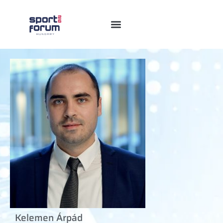
Kelemen Árpád