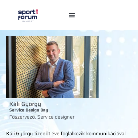
Káli György
Service Design Day
Főszervező, Service designer
Káli György tizenöt éve foglalkozik kommunikációval