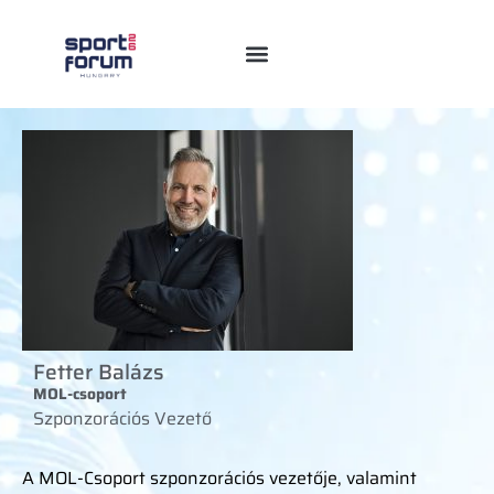
Fetter Balázs
MOL-csoport
Szponzorációs Vezető
A MOL-Csoport szponzorációs vezetője, valamint