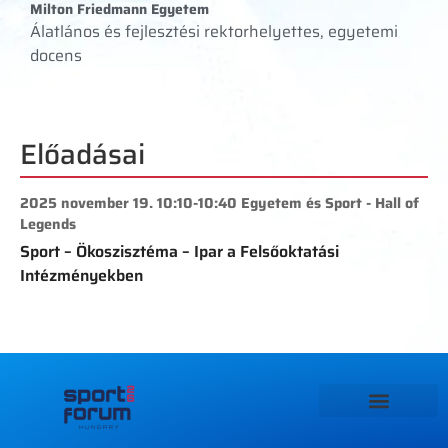
Milton Friedmann Egyetem
Álatlános és fejlesztési rektorhelyettes, egyetemi
docens
Előadásai
2025 november 19. 10:10-10:40 Egyetem és Sport - Hall of
Legends
Sport – Ökoszisztéma – Ipar a Felsőoktatási
Intézményekben