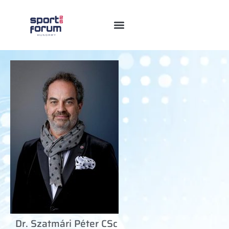
Dr. Szatmári Péter CSc