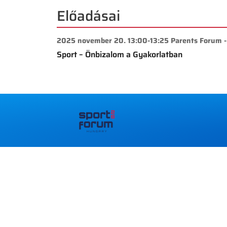
Előadásai
2025 november 20. 13:00-13:25 Parents Forum
Sport – Önbizalom a Gyakorlatban