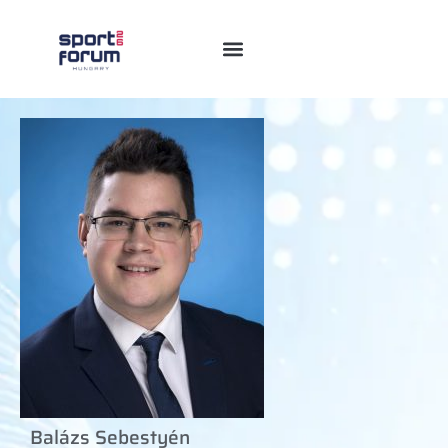
Balázs Sebestyén