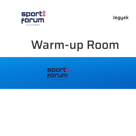
Jegyek
Warm-up Room