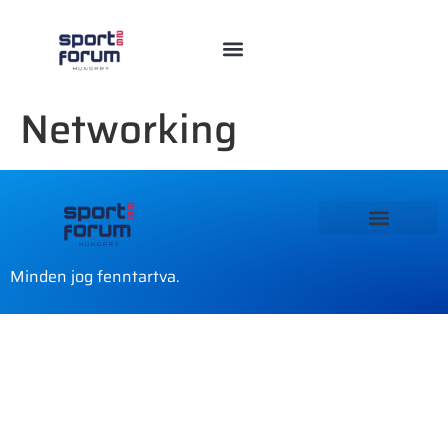
Networking
Minden jog fenntartva.