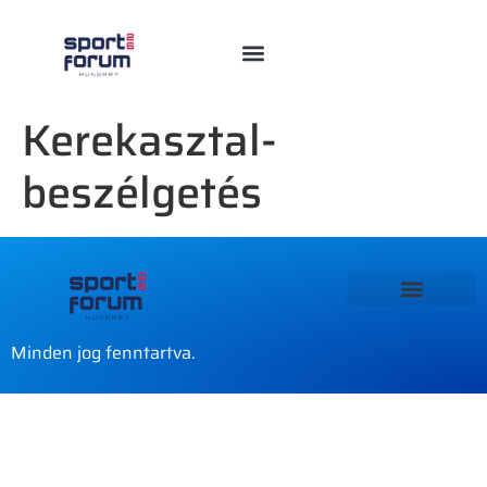
Kerekasztal-
beszélgetés
Minden jog fenntartva.