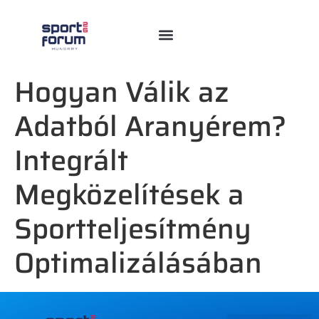
Hogyan Válik az
Adatból Aranyérem?
Integrált
Megközelítések a
Sportteljesítmény
Optimalizálásában