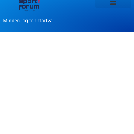
Minden jog fenntartva.