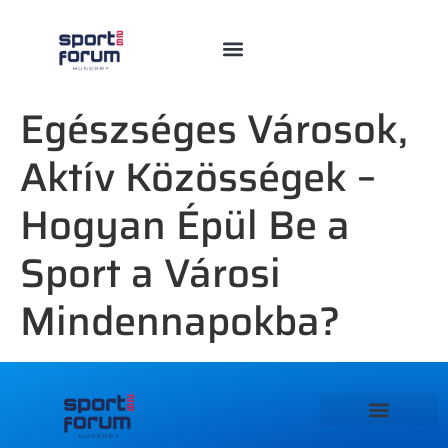
Egészséges Városok,
Aktív Közösségek –
Hogyan Épül Be a
Sport a Városi
Mindennapokba?