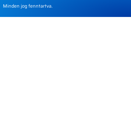
Minden jog fenntartva.