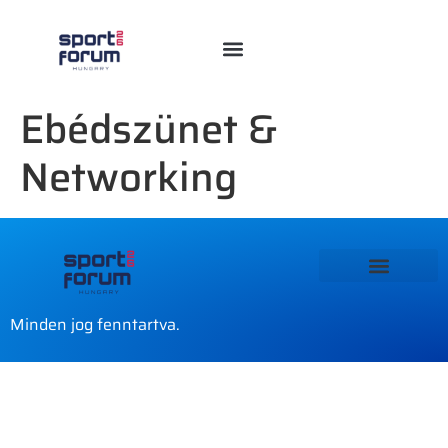
Ebédszünet &
Networking
Minden jog fenntartva.