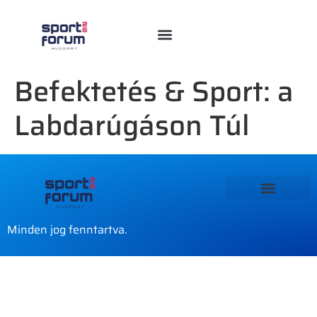
Befektetés & Sport: a
Labdarúgáson Túl
Minden jog fenntartva.