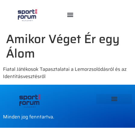
Amikor Véget Ér egy
Álom
Fiatal Játékosok Tapasztalatai a Lemorzsolódásról és az
Identitásvesztésről
Minden jog fenntartva.