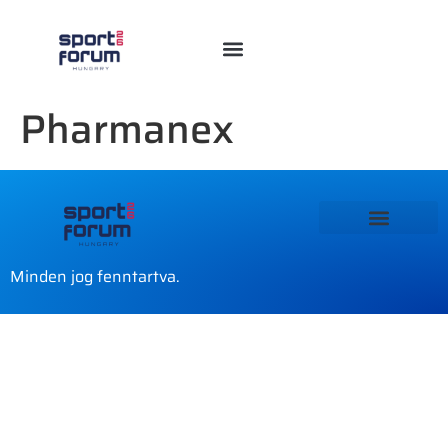
Pharmanex
Minden jog fenntartva.