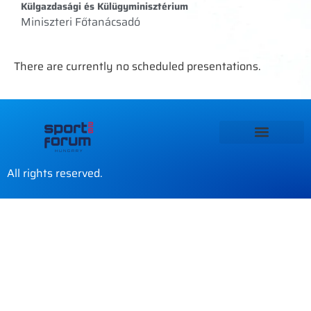
Külgazdasági és Külügyminisztérium
Miniszteri Főtanácsadó
There are currently no scheduled presentations.
All rights reserved.