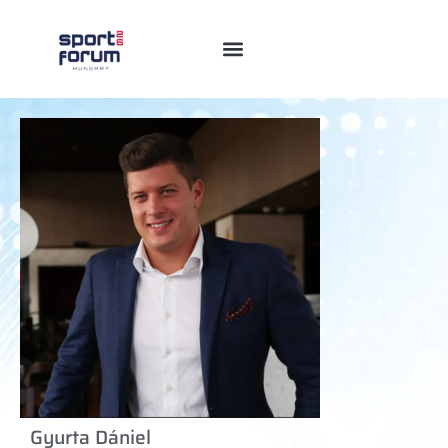
Gyurta Dániel