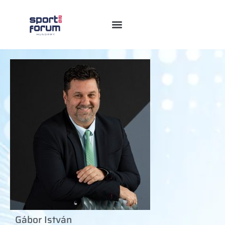
Gábor István