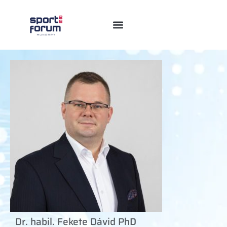
Dr. habil. Fekete Dávid PhD