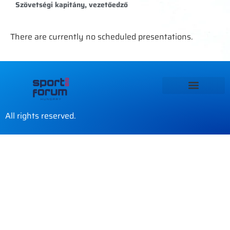
Szövetségi kapitány, vezetőedző
There are currently no scheduled presentations.
All rights reserved.