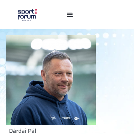
Dárdai Pál