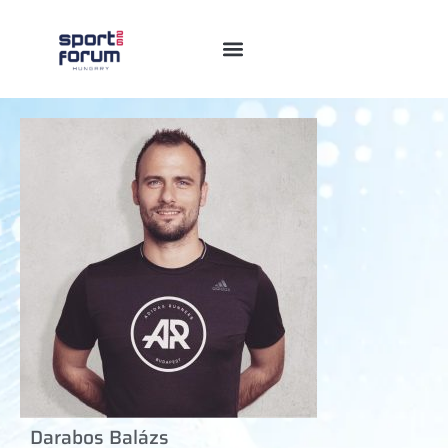
Darabos Balázs