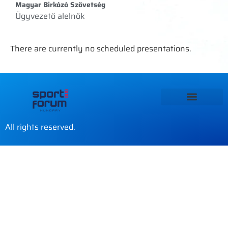
Magyar Birkózó Szövetség
Ügyvezető alelnök
There are currently no scheduled presentations.
All rights reserved.