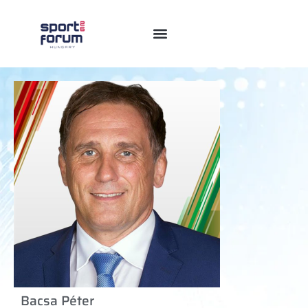
Bacsa Péter